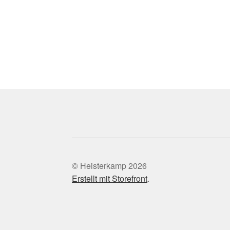
© Heisterkamp 2026
Erstellt mit Storefront
.