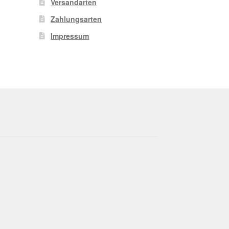
Versandarten
Zahlungsarten
Impressum